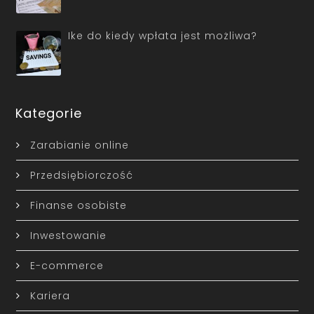
Ike do kiedy wpłata jest możliwa?
Kategorie
Zarabianie online
Przedsiębiorczość
Finanse osobiste
Inwestowanie
E-commerce
Kariera