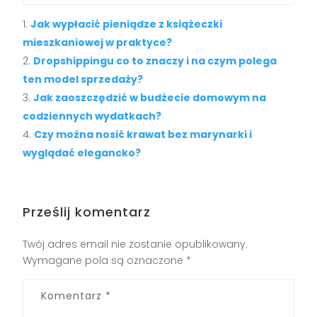
Jak wypłacić pieniądze z książeczki
mieszkaniowej w praktyce?
Dropshippingu co to znaczy i na czym polega
ten model sprzedaży?
Jak zaoszczędzić w budżecie domowym na
codziennych wydatkach?
Czy można nosić krawat bez marynarki i
wyglądać elegancko?
Prześlij komentarz
Twój adres email nie zostanie opublikowany.
Wymagane pola są oznaczone
*