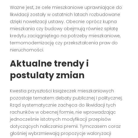
Ważne jest, że cele mieszkaniowe uprawniające do
likwidacji zostały w ostatnich latach rozbudowane
dzięki nowelizacji ustawy. Obecnie oprócz kupna
mieszkania czy budowy obejmują również spłatę
kredytu zaciągniętego na potrzeby mieszkaniowe,
termomodernizację czy przekształcenia praw do
nieruchomości.
Aktualne trendy i
postulaty zmian
Kwestia przyszłości książeczek mieszkaniowych
pozostaje tematem debaty publicznej i politycznej.
Rząd systematycznie zachęca do likwidacji tych
rachunków w obecnej formie, nie wprowadzając
jednocześnie istotnych modyfikacji przepisów
dotyczących naliczania premii. Tymczasem coraz
głośniej wybrzmiewają propozycje waloryzacji