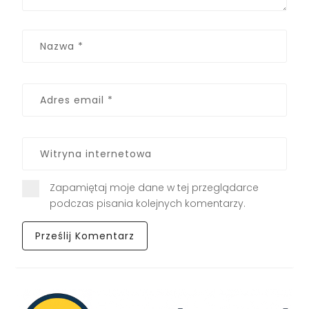
Zapamiętaj moje dane w tej przeglądarce
podczas pisania kolejnych komentarzy.