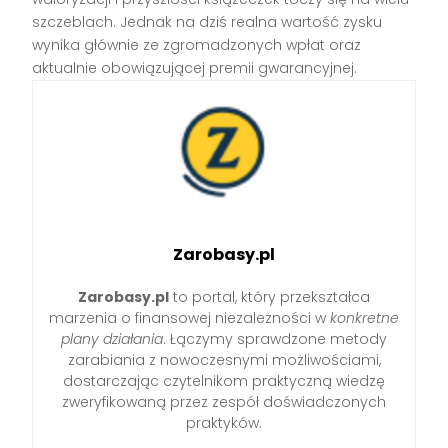
szczeblach. Jednak na dziś realna wartość zysku
wynika głównie ze zgromadzonych wpłat oraz
aktualnie obowiązującej premii gwarancyjnej.
Zarobasy.pl
Zarobasy.pl
to portal, który przekształca
marzenia o finansowej niezależności w
konkretne
plany działania
. Łączymy sprawdzone metody
zarabiania z nowoczesnymi możliwościami,
dostarczając czytelnikom praktyczną wiedzę
zweryfikowaną przez zespół doświadczonych
praktyków.