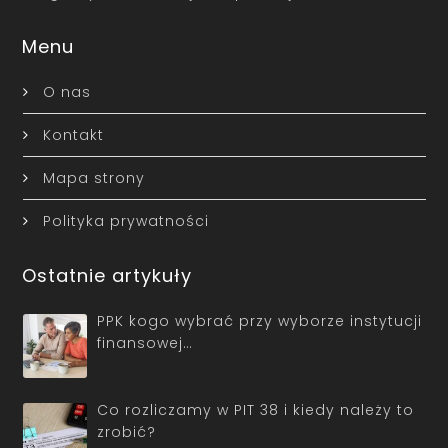
Menu
O nas
Kontakt
Mapa strony
Polityka prywatności
Ostatnie artykuły
PPK kogo wybrać przy wyborze instytucji
finansowej…
Co rozliczamy w PIT 38 i kiedy należy to
zrobić?