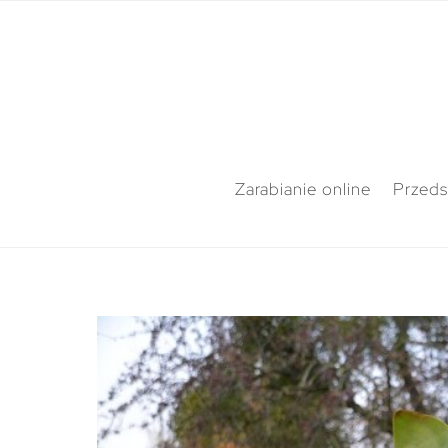
Zarabianie online
Przeds